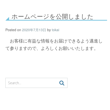
ホームページを公開しました
Posted on
2020年7月13日
by
tokai
お客様に有益な情報をお届けできるよう邁進し
て参りますので、よろしくお願いいたします。