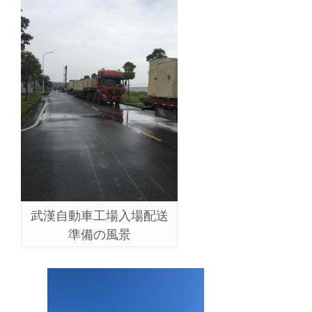
武漢自動車工場入場配送
準備の風景