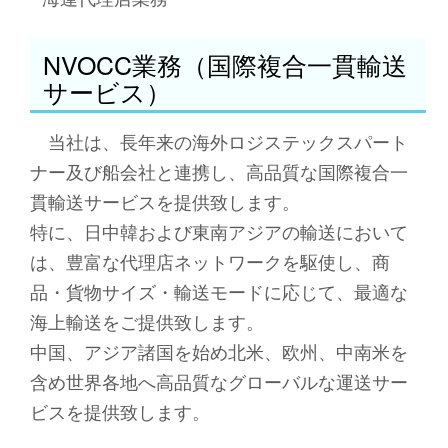
NVOCC業務（国際複合一貫輸送
サービス）
当社は、長年来の海外ロジステックスパート
ナー及び船会社と連携し、高品質な国際複合一
貫輸送サービスを提供致します。
特に、日中韓および東南アジアの輸送において
は、豊富な代理店ネットワークを駆使し、商
品・貨物サイズ・輸送モードに応じて、最適な
海上輸送をご提供致します。
中国、アジア諸国を始め北米、欧州、中南米を
含め世界各地へ高品質なグローバルな運送サー
ビスを提供致します。