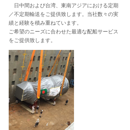
日中間および台湾、東南アジアにおける定期
／不定期輸送をご提供致します。当社数々の実
績と経験を積み重ねています。
ご希望のニーズに合わせた最適な配船サービス
をご提供致します。