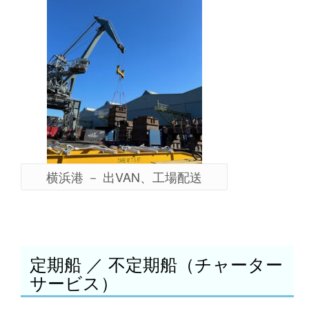
横浜港 － 出VAN、工場配送
定期船 ／ 不定期船（チャーター
サービス）