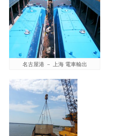
名古屋港 － 上海 電車輸出