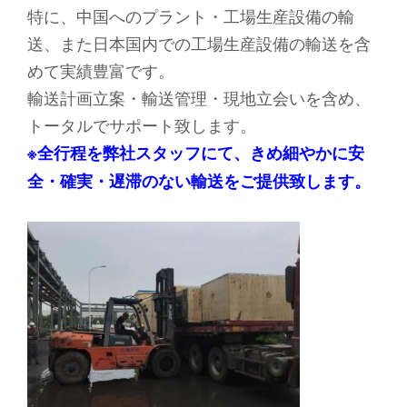
特に、中国へのプラント・工場生産設備の輸
送、また日本国内での工場生産設備の輸送を含
めて実績豊富です。
輸送計画立案・輸送管理・現地立会いを含め、
トータルでサポート致します。
※全行程を弊社スタッフにて、きめ細やかに安
全・確実・遅滞のない輸送をご提供致します。