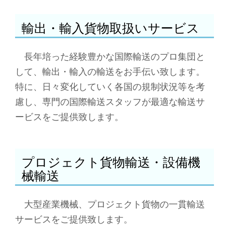
輸出・輸入貨物取扱いサービス
長年培った経験豊かな国際輸送のプロ集団と
して、輸出・輸入の輸送をお手伝い致します。
特に、日々変化していく各国の規制状況等を考
慮し、専門の国際輸送スタッフが最適な輸送サ
ービスをご提供致します。
プロジェクト貨物輸送・設備機
械輸送
大型産業機械、プロジェクト貨物の一貫輸送
サービスをご提供致します。